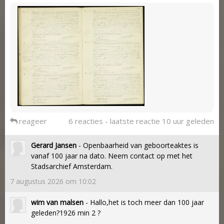
reageer
6 reacties - laatste reactie 10 uur geleden
Gerard Jansen
- Openbaarheid van geboorteaktes is
vanaf 100 jaar na dato. Neem contact op met het
Stadsarchief Amsterdam.
7 augustus 2026 om 10:02
wim van malsen
- Hallo,het is toch meer dan 100 jaar
geleden?1926 min 2 ?