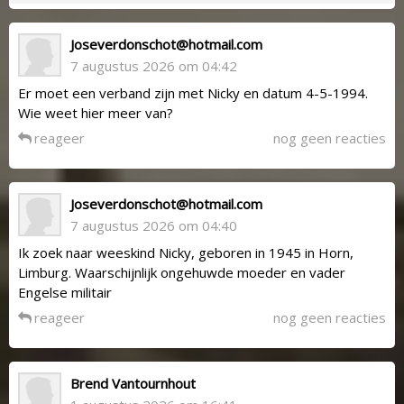
Joseverdonschot@hotmail.com
7 augustus 2026 om 04:42
Er moet een verband zijn met Nicky en datum 4-5-1994.
Wie weet hier meer van?
reageer
nog geen reacties
Joseverdonschot@hotmail.com
7 augustus 2026 om 04:40
Ik zoek naar weeskind Nicky, geboren in 1945 in Horn,
Limburg. Waarschijnlijk ongehuwde moeder en vader
Engelse militair
reageer
nog geen reacties
Brend Vantournhout