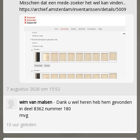
Misschien dat een mede-zoeker het wel kan vinden...
https://archief.amsterdam/inventarissen/details/5009
7 augustus 2026 om 15:52
wim van malsen
- Dank u wel heren heb hem gevonden
in deel 8362 nummer 180
mvg
10 uur geleden