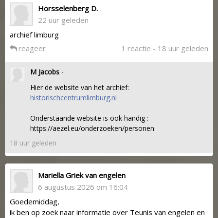
Horsselenberg D.
22 uur geleden
archief limburg
reageer
1 reactie - 18 uur geleden
M Jacobs
-
Hier de website van het archief:
historischcentrumlimburg.nl
Onderstaande website is ook handig :
https://aezel.eu/onderzoeken/personen
18 uur geleden
Mariella Griek van engelen
6 augustus 2026 om 16:04
Goedemiddag,
ik ben op zoek naar informatie over Teunis van engelen en