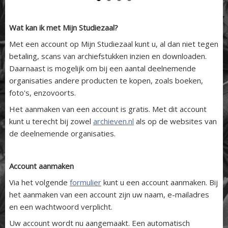
Wat kan ik met Mijn Studiezaal?
Met een account op Mijn Studiezaal kunt u, al dan niet tegen
betaling, scans van archiefstukken inzien en downloaden.
Daarnaast is mogelijk om bij een aantal deelnemende
organisaties andere producten te kopen, zoals boeken,
foto's, enzovoorts.
Het aanmaken van een account is gratis. Met dit account
kunt u terecht bij zowel
archieven.nl
als op de websites van
de deelnemende organisaties.
Account aanmaken
Via het volgende
formulier
kunt u een account aanmaken. Bij
het aanmaken van een account zijn uw naam, e-mailadres
en een wachtwoord verplicht.
Uw account wordt nu aangemaakt. Een automatisch