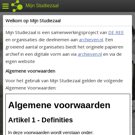
Mijn Studiezaal
Welkom op Mijn Studiezaal
Mijn Studiezaal is een samenwerkingsproject van
DE REE
en organisaties die deelnemen aan
archieven.nl
. Een
groeiend aantal organisaties biedt het originele papieren
archief in een digitale vorm aan via
archieven.nl
en via de
eigen website
Algemene voorwaarden
Voor het gebruik van Mijn Studiezaal gelden de volgende
Algemene Voorwaarden: